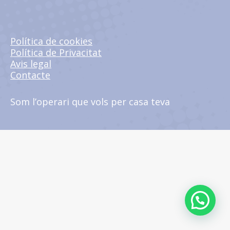
Política de cookies
Política de Privacitat
Avis legal
Contacte
Som l’operari que vols per casa teva